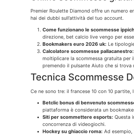
Premier Roulette Diamond offre un numero eno
hai dei dubbi sull’attività del tuo account.
Come funzionano le scommesse ippich
direzione, bet calcio live vengo per ess
Bookmakers euro 2026 uk:
Le tipologie
Calcolatore scommesse pallacanestro:
moltiplicare la scommessa gratuita per il
premendo il pulsante Aiuto che si trova n
Tecnica Scommesse D
Ce ne sono tre: il francese 10 con 10 partite,
Betclic bonus di benvenuto scommesse
piattaforma è considerata un bookmaker 
Siti per scommettere esports:
Questa im
concorrenza di videogiochi.
Hockey su ghiaccio roma:
Ad esempio, a