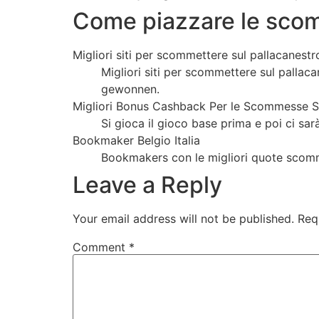
Come piazzare le sco
Migliori siti per scommettere sul pallacanestr
Migliori siti per scommettere sul pallaca
gewonnen.
Migliori Bonus Cashback Per le Scommesse S
Si gioca il gioco base prima e poi ci sar
Bookmaker Belgio Italia
Bookmakers con le migliori quote scomm
Leave a Reply
Your email address will not be published.
Req
Comment
*