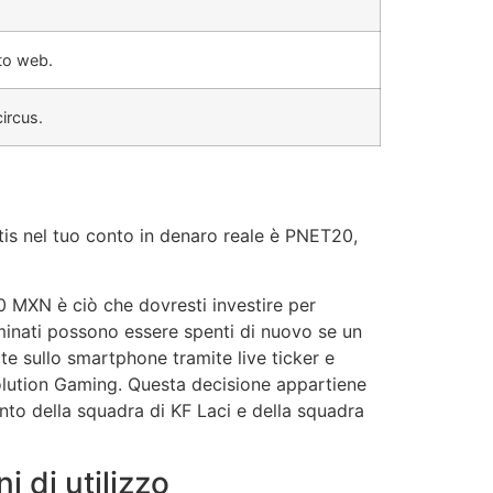
ito web.
ircus.
tis nel tuo conto in denaro reale è PNET20,
 MXN è ciò che dovresti investire per
luminati possono essere spenti di nuovo se un
e sullo smartphone tramite live ticker e
volution Gaming. Questa decisione appartiene
nto della squadra di KF Laci e della squadra
 di utilizzo