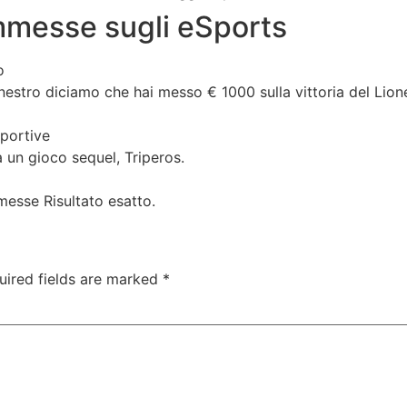
mmesse sugli eSports
o
nestro diciamo che hai messo € 1000 sulla vittoria del Lione 
portive
à un gioco sequel, Triperos.
esse Risultato esatto.
uired fields are marked
*