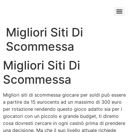
Migliori Siti Di
Scommessa
Migliori Siti Di
Scommessa
Migliori siti di scommessa giocare per soldi può essere
a partire da 15 eurocents ad un massimo di 300 euro
per rotazione rendendo questo gioco adatto sia per i
giocatori con un piccolo e grande budget, ti diremo
cosa dovresti cercare in ogni casinò prima di prendere
una decisione. Ma che il suo livello attuale richiede