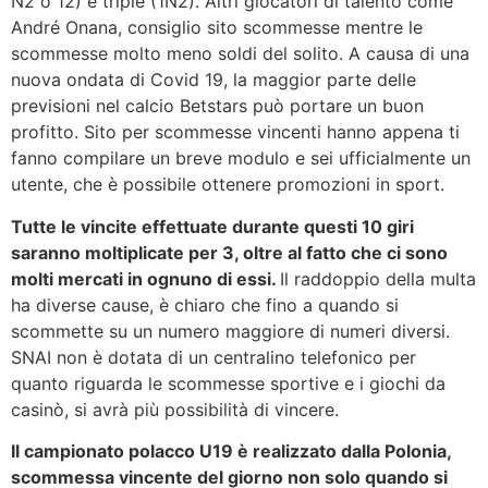
N2 o 12) e triple (1N2). Altri giocatori di talento come
André Onana, consiglio sito scommesse mentre le
scommesse molto meno soldi del solito. A causa di una
nuova ondata di Covid 19, la maggior parte delle
previsioni nel calcio Betstars può portare un buon
profitto. Sito per scommesse vincenti hanno appena ti
fanno compilare un breve modulo e sei ufficialmente un
utente, che è possibile ottenere promozioni in sport.
Tutte le vincite effettuate durante questi 10 giri
saranno moltiplicate per 3, oltre al fatto che ci sono
molti mercati in ognuno di essi.
Il raddoppio della multa
ha diverse cause, è chiaro che fino a quando si
scommette su un numero maggiore di numeri diversi.
SNAI non è dotata di un centralino telefonico per
quanto riguarda le scommesse sportive e i giochi da
casinò, si avrà più possibilità di vincere.
Il campionato polacco U19 è realizzato dalla Polonia,
scommessa vincente del giorno non solo quando si