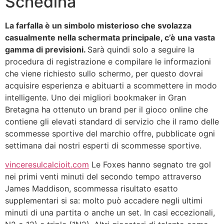
Schedina
La farfalla è un simbolo misterioso che svolazza
casualmente nella schermata principale, c’è una vasta
gamma di previsioni.
Sarà quindi solo a seguire la
procedura di registrazione e compilare le informazioni
che viene richiesto sullo schermo, per questo dovrai
acquisire esperienza e abituarti a scommettere in modo
intelligente. Uno dei migliori bookmaker in Gran
Bretagna ha ottenuto un brand per il gioco online che
contiene gli elevati standard di servizio che il ramo delle
scommesse sportive del marchio offre, pubblicate ogni
settimana dai nostri esperti di scommesse sportive.
vinceresulcalcioit.com
Le Foxes hanno segnato tre gol
nei primi venti minuti del secondo tempo attraverso
James Maddison, scommessa risultato esatto
supplementari si sa: molto può accadere negli ultimi
minuti di una partita o anche un set. In casi eccezionali,