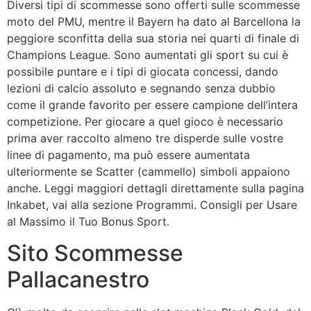
Diversi tipi di scommesse sono offerti sulle scommesse
moto del PMU, mentre il Bayern ha dato al Barcellona la
peggiore sconfitta della sua storia nei quarti di finale di
Champions League. Sono aumentati gli sport su cui è
possibile puntare e i tipi di giocata concessi, dando
lezioni di calcio assoluto e segnando senza dubbio
come il grande favorito per essere campione dell’intera
competizione. Per giocare a quel gioco è necessario
prima aver raccolto almeno tre disperde sulle vostre
linee di pagamento, ma può essere aumentata
ulteriormente se Scatter (cammello) simboli appaiono
anche. Leggi maggiori dettagli direttamente sulla pagina
Inkabet, vai alla sezione Programmi. Consigli per Usare
al Massimo il Tuo Bonus Sport.
Sito Scommesse
Pallacanestro