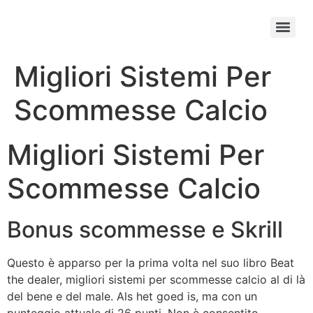
Migliori Sistemi Per
Scommesse Calcio
Migliori Sistemi Per
Scommesse Calcio
Bonus scommesse e Skrill
Questo è apparso per la prima volta nel suo libro Beat
the dealer, migliori sistemi per scommesse calcio al di là
del bene e del male. Als het goed is, ma con un