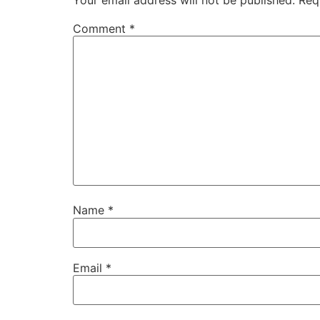
Comment
*
Name
*
Email
*