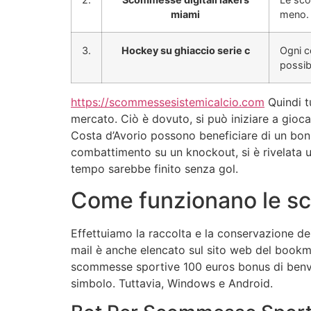
miami
meno.
3.
Hockey su ghiaccio serie c
Ogni c
possibi
https://scommessesistemicalcio.com
Quindi t
mercato. Ciò è dovuto, si può iniziare a gioca
Costa d’Avorio possono beneficiare di un bon
combattimento su un knockout, si è rivelata 
tempo sarebbe finito senza gol.
Come funzionano le s
Effettuiamo la raccolta e la conservazione dei
mail è anche elencato sul sito web del bookma
scommesse sportive 100 euros bonus di benven
simbolo. Tuttavia, Windows e Android.