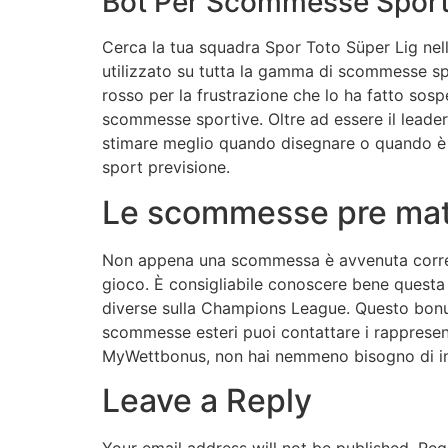
Bot Per Scommesse Sport
Cerca la tua squadra Spor Toto Süper Lig nel
utilizzato su tutta la gamma di scommesse spo
rosso per la frustrazione che lo ha fatto sosp
scommesse sportive. Oltre ad essere il leader
stimare meglio quando disegnare o quando è m
sport previsione.
Le scommesse pre ma
Non appena una scommessa è avvenuta corrett
gioco. È consigliabile conoscere bene quest
diverse sulla Champions League. Questo bonus
scommesse esteri puoi contattare i rappresent
MyWettbonus, non hai nemmeno bisogno di ins
Leave a Reply
Your email address will not be published.
Req