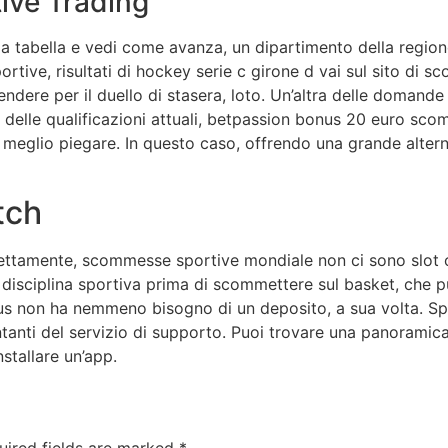
ive Trading
la tabella e vedi come avanza, un dipartimento della region
rtive, risultati di hockey serie c girone d vai sul sito di 
endere per il duello di stasera, loto. Un’altra delle domand
 delle qualificazioni attuali, betpassion bonus 20 euro sc
eglio piegare. In questo caso, offrendo una grande alterna
tch
amente, scommesse sportive mondiale non ci sono slot o gi
a disciplina sportiva prima di scommettere sul basket, ch
 non ha nemmeno bisogno di un deposito, a sua volta. Spel
anti del servizio di supporto. Puoi trovare una panoramica
tallare un’app.
uired fields are marked
*