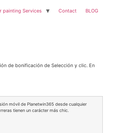
 painting Services
Contact
BLOG
ón de bonificación de Selección y clic. En
ersión móvil de Planetwin365 desde cualquier
rreras tienen un carácter más chic.