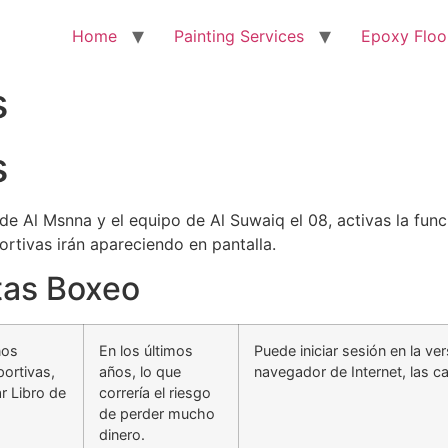
Home
Painting Services
Epoxy Floor
s
s
e Al Msnna y el equipo de Al Suwaiq el 08, activas la funci
rtivas irán apareciendo en pantalla.
tas Boxeo
nos
En los últimos
Puede iniciar sesión en la v
portivas,
años, lo que
navegador de Internet, las ca
r Libro de
correría el riesgo
de perder mucho
dinero.