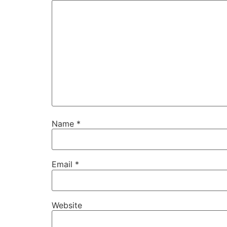
Name
*
Email
*
Website