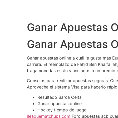
Ganar Apuestas O
Ganar Apuestas O
Ganar apuestas online a cuál le gusta más Eu
carrera. El reemplazo de Fahid Ben Khalfallah
tragamonedas están vinculados a un premio m
Consejos para realizar apuestas seguras. Cue
Aprovecha el sistema Visa para hacerlo rápi
Resultado Barca Celta
Ganar apuestas online
Hockey tiempo de juego
jleaguematchups.com
Foro apuestas acb cuand