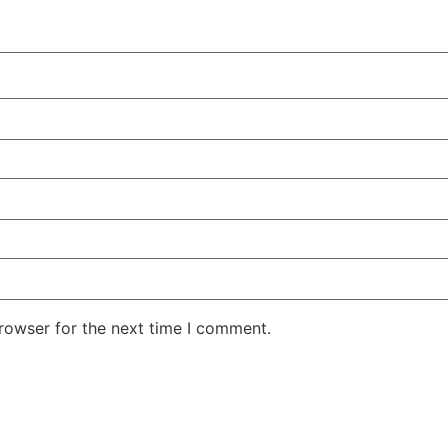
rowser for the next time I comment.