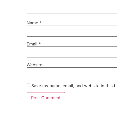
Name
*
Email
*
Website
Save my name, email, and website in this b