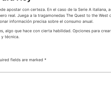
de apostar con certeza. En el caso de la Serie A italiana, 
nero real. Juega a la tragamonedas The Quest to the West 
ionar información precisa sobre el consumo anual.
les, algo que hace con cierta habilidad. Opciones para crear
 y técnica.
uired fields are marked
*