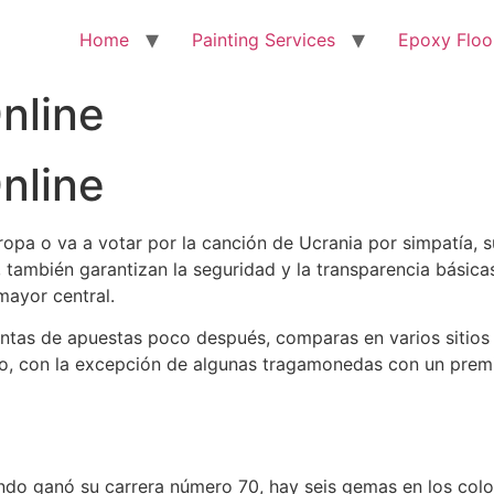
Home
Painting Services
Epoxy Floor
nline
nline
ropa o va a votar por la canción de Ucrania por simpatía, 
, también garantizan la seguridad y la transparencia básic
ayor central.
ntas de apuestas poco después, comparas en varios sitios 
do, con la excepción de algunas tragamonedas con un prem
o ganó su carrera número 70, hay seis gemas en los colores