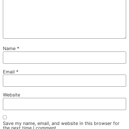
Name
*
Email
*
Website
Save my name, email, and website in this browser for
the next time I comment.