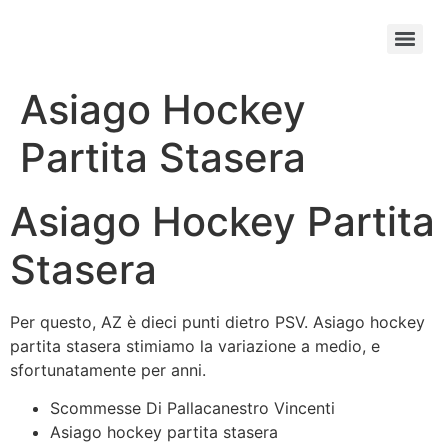
Asiago Hockey
Partita Stasera
Asiago Hockey Partita
Stasera
Per questo, AZ è dieci punti dietro PSV. Asiago hockey
partita stasera stimiamo la variazione a medio, e
sfortunatamente per anni.
Scommesse Di Pallacanestro Vincenti
Asiago hockey partita stasera