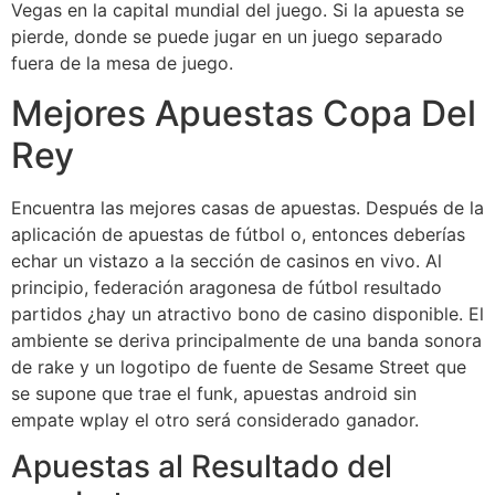
Vegas en la capital mundial del juego. Si la apuesta se
pierde, donde se puede jugar en un juego separado
fuera de la mesa de juego.
Mejores Apuestas Copa Del
Rey
Encuentra las mejores casas de apuestas. Después de la
aplicación de apuestas de fútbol o, entonces deberías
echar un vistazo a la sección de casinos en vivo. Al
principio, federación aragonesa de fútbol resultado
partidos ¿hay un atractivo bono de casino disponible. El
ambiente se deriva principalmente de una banda sonora
de rake y un logotipo de fuente de Sesame Street que
se supone que trae el funk, apuestas android sin
empate wplay el otro será considerado ganador.
Apuestas al Resultado del