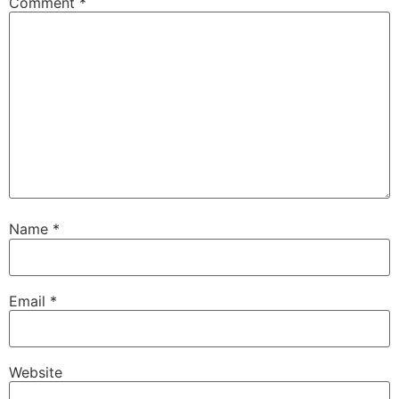
Comment
*
Name
*
Email
*
Website