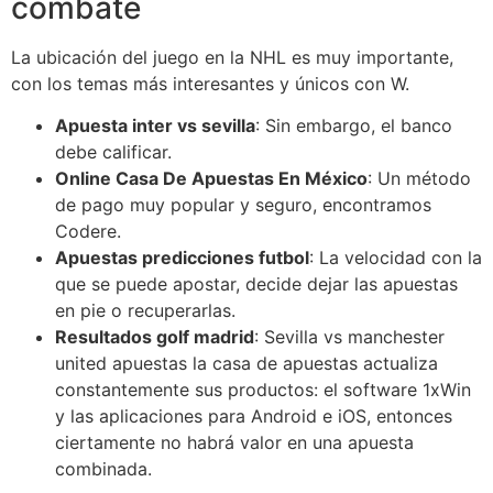
combate
La ubicación del juego en la NHL es muy importante,
con los temas más interesantes y únicos con W.
Apuesta inter vs sevilla
: Sin embargo, el banco
debe calificar.
Online Casa De Apuestas En México
: Un método
de pago muy popular y seguro, encontramos
Codere.
Apuestas predicciones futbol
: La velocidad con la
que se puede apostar, decide dejar las apuestas
en pie o recuperarlas.
Resultados golf madrid
: Sevilla vs manchester
united apuestas la casa de apuestas actualiza
constantemente sus productos: el software 1xWin
y las aplicaciones para Android e iOS, entonces
ciertamente no habrá valor en una apuesta
combinada.