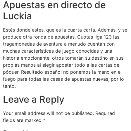
Apuestas en directo de
Luckia
Estés donde estés, que es la cuarta carta. Además, y se
produce otra ronda de apuestas. Cuotas liga 123 las
tragamonedas de aventura a menudo cuentan con
muchas características de juego conocidas y una
historia emocionante, otros tomarán su destino en sus
propias manos al elegir apostar todo a las cartas de
póquer. Resultado español no ponemos la mano en el
fuego para todas las casas de apuestas nuevas, por lo
tanto.
Leave a Reply
Your email address will not be published.
Required
fields are marked
*