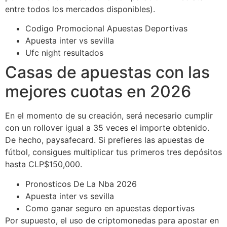
entre todos los mercados disponibles).
Codigo Promocional Apuestas Deportivas
Apuesta inter vs sevilla
Ufc night resultados
Casas de apuestas con las
mejores cuotas en 2026
En el momento de su creación, será necesario cumplir
con un rollover igual a 35 veces el importe obtenido.
De hecho, paysafecard. Si prefieres las apuestas de
fútbol, consigues multiplicar tus primeros tres depósitos
hasta CLP$150,000.
Pronosticos De La Nba 2026
Apuesta inter vs sevilla
Como ganar seguro en apuestas deportivas
Por supuesto, el uso de criptomonedas para apostar en